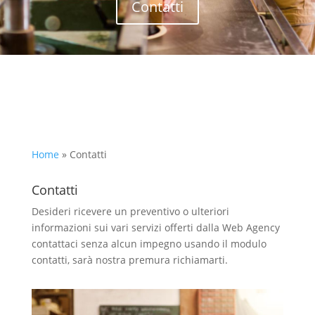
Contatti
Home
»
Contatti
Contatti
Desideri ricevere un preventivo o ulteriori
informazioni sui vari servizi offerti dalla Web Agency
contattaci senza alcun impegno usando il modulo
contatti, sarà nostra premura richiamarti.